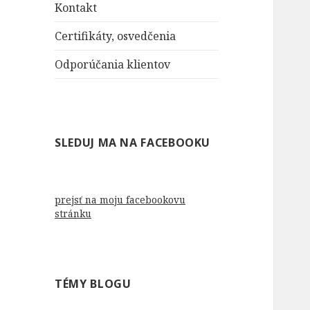
Kontakt
Certifikáty, osvedčenia
Odporúčania klientov
SLEDUJ MA NA FACEBOOKU
prejsť na moju facebookovu
stránku
TÉMY BLOGU