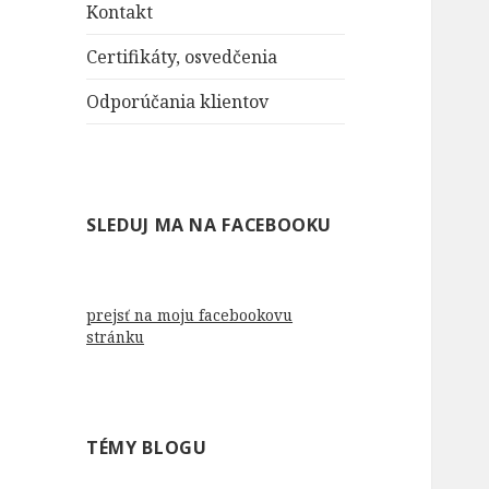
Kontakt
Certifikáty, osvedčenia
Odporúčania klientov
SLEDUJ MA NA FACEBOOKU
prejsť na moju facebookovu
stránku
TÉMY BLOGU