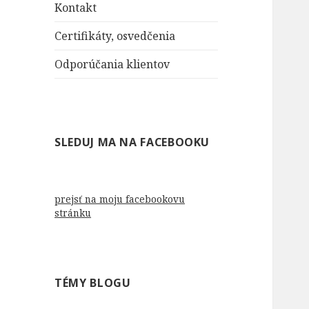
Kontakt
Certifikáty, osvedčenia
Odporúčania klientov
SLEDUJ MA NA FACEBOOKU
prejsť na moju facebookovu
stránku
TÉMY BLOGU