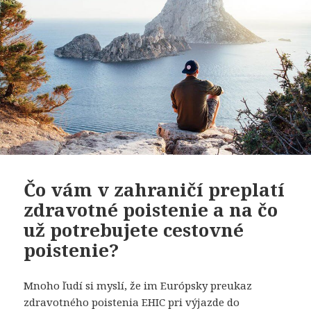
Čo vám v zahraničí preplatí
zdravotné poistenie a na čo
už potrebujete cestovné
poistenie?
Mnoho ľudí si myslí, že im Európsky preukaz
zdravotného poistenia EHIC pri výjazde do